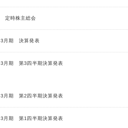
期 定時株主総会
4年3月期 決算発表
4年3月期 第3四半期決算発表
4年3月期 第2四半期決算発表
4年3月期 第1四半期決算発表