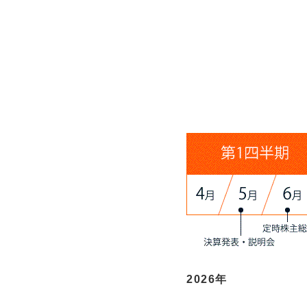
2026年