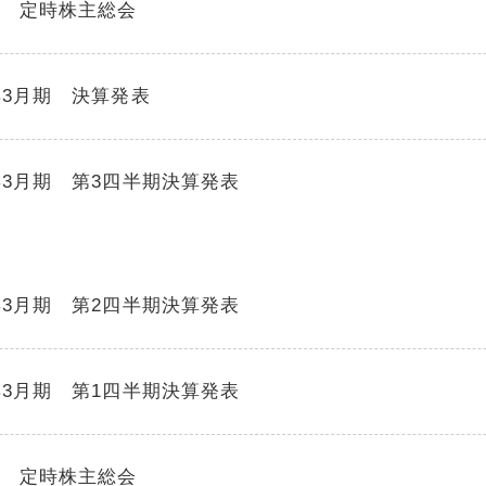
期 定時株主総会
1年3月期 決算発表
1年3月期 第3四半期決算発表
1年3月期 第2四半期決算発表
1年3月期 第1四半期決算発表
期 定時株主総会