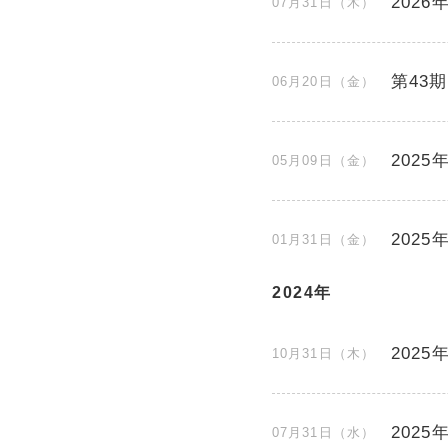
202
07月31日（木）
第43
06月20日（金）
202
05月09日（金）
202
01月31日（金）
2024年
202
10月31日（木）
202
07月31日（水）