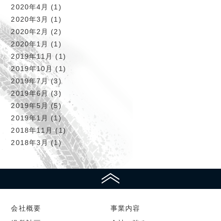
2020年4月
(1)
2020年3月
(1)
2020年2月
(2)
2020年1月
(1)
2019年11月
(1)
2019年10月
(1)
2019年7月
(3)
2019年6月
(3)
2019年5月
(5)
2019年1月
(1)
2018年11月
(1)
2018年3月
(1)
ページの上部へ戻る
会社概要
事業内容