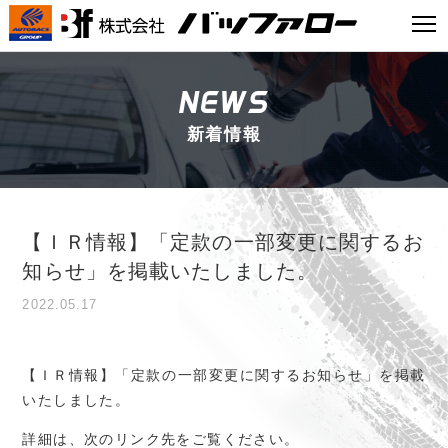
NEWS
新着情報
【ＩＲ情報】「定款の一部変更に関するお
知らせ」を掲載いたしました。
2022.05.17
【ＩＲ情報】「定款の一部変更に関するお知らせ」を掲載
いたしました。
詳細は、次のリンク先をご覧ください。