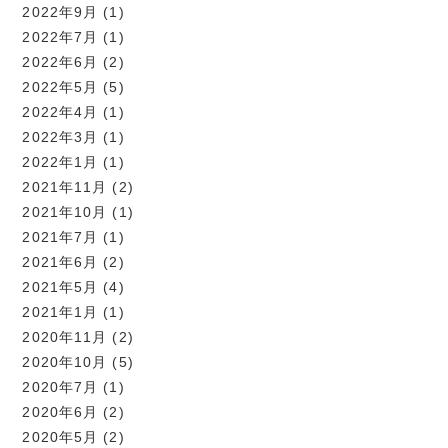
2022年9月
(1)
2022年7月
(1)
2022年6月
(2)
2022年5月
(5)
2022年4月
(1)
2022年3月
(1)
2022年1月
(1)
2021年11月
(2)
2021年10月
(1)
2021年7月
(1)
2021年6月
(2)
2021年5月
(4)
2021年1月
(1)
2020年11月
(2)
2020年10月
(5)
2020年7月
(1)
2020年6月
(2)
2020年5月
(2)