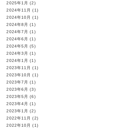
2025年1月
(2)
2024年11月
(1)
2024年10月
(1)
2024年8月
(1)
2024年7月
(1)
2024年6月
(1)
2024年5月
(5)
2024年3月
(1)
2024年1月
(1)
2023年11月
(1)
2023年10月
(1)
2023年7月
(1)
2023年6月
(3)
2023年5月
(6)
2023年4月
(1)
2023年1月
(2)
2022年11月
(2)
2022年10月
(1)