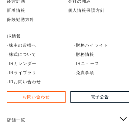
経営計画
会社の強み
新着情報
個人情報保護方針
保険勧誘方針
IR情報
株主の皆様へ
財務ハイライト
株式について
財務情報
IRカレンダー
IRニュース
IRライブラリ
免責事項
IRお問い合わせ
お問い合わせ
電子公告
店舗一覧