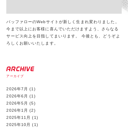
バッファローのWebサイトが新しく生まれ変わりました。
今まで以上にお客様に喜んでいただけますよう、さらなる
サービス向上を目指してまいります。 今後とも、どうぞよ
ろしくお願いいたします。
ARCHIVE
アーカイブ
2026年7月
(1)
2026年6月
(1)
2026年5月
(5)
2026年1月
(2)
2025年11月
(1)
2025年10月
(1)