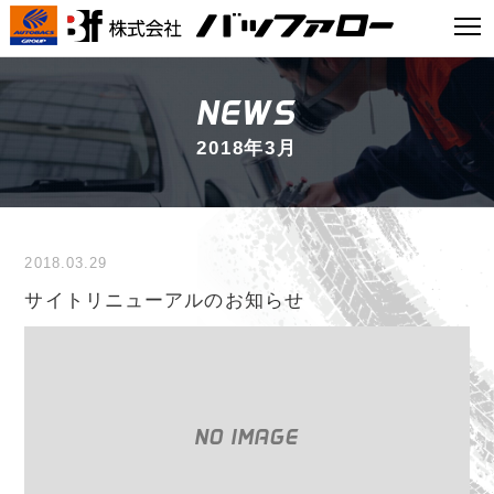
NEWS
2018年3月
2018.03.29
サイトリニューアルのお知らせ
NO IMAGE