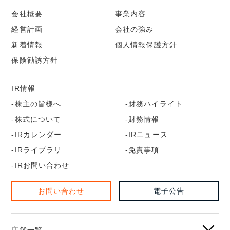
会社概要
事業内容
経営計画
会社の強み
新着情報
個人情報保護方針
保険勧誘方針
IR情報
株主の皆様へ
財務ハイライト
株式について
財務情報
IRカレンダー
IRニュース
IRライブラリ
免責事項
IRお問い合わせ
お問い合わせ
電子公告