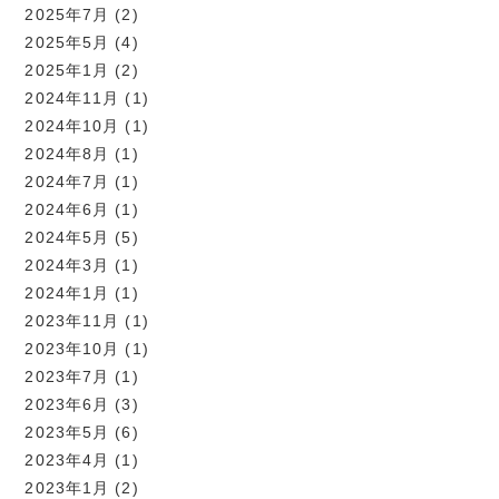
2025年7月
(2)
2025年5月
(4)
2025年1月
(2)
2024年11月
(1)
2024年10月
(1)
2024年8月
(1)
2024年7月
(1)
2024年6月
(1)
2024年5月
(5)
2024年3月
(1)
2024年1月
(1)
2023年11月
(1)
2023年10月
(1)
2023年7月
(1)
2023年6月
(3)
2023年5月
(6)
2023年4月
(1)
2023年1月
(2)