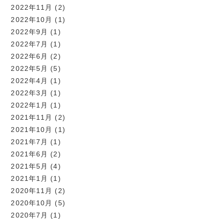
2022年11月
(2)
2022年10月
(1)
2022年9月
(1)
2022年7月
(1)
2022年6月
(2)
2022年5月
(5)
2022年4月
(1)
2022年3月
(1)
2022年1月
(1)
2021年11月
(2)
2021年10月
(1)
2021年7月
(1)
2021年6月
(2)
2021年5月
(4)
2021年1月
(1)
2020年11月
(2)
2020年10月
(5)
2020年7月
(1)