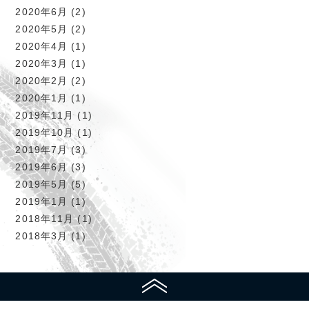
2020年6月
(2)
2020年5月
(2)
2020年4月
(1)
2020年3月
(1)
2020年2月
(2)
2020年1月
(1)
2019年11月
(1)
2019年10月
(1)
2019年7月
(3)
2019年6月
(3)
2019年5月
(5)
2019年1月
(1)
2018年11月
(1)
2018年3月
(1)
ページの上部へ戻る