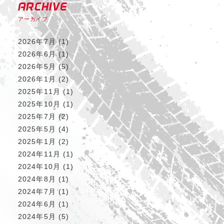
ARCHIVE
アーカイブ
2026年7月
(1)
2026年6月
(1)
2026年5月
(5)
2026年1月
(2)
2025年11月
(1)
2025年10月
(1)
2025年7月
(2)
2025年5月
(4)
2025年1月
(2)
2024年11月
(1)
2024年10月
(1)
2024年8月
(1)
2024年7月
(1)
2024年6月
(1)
2024年5月
(5)