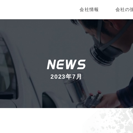
会社情報
会社の
NEWS
2023年7月