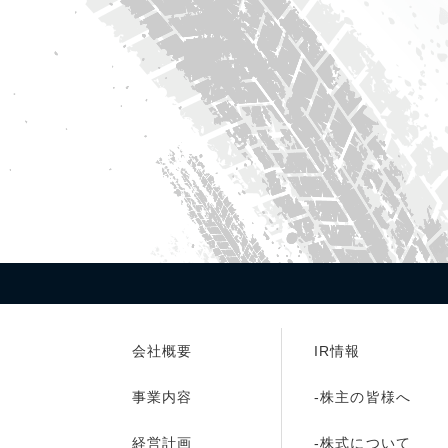
会社概要
IR情報
事業内容
株主の皆様へ
経営計画
株式について