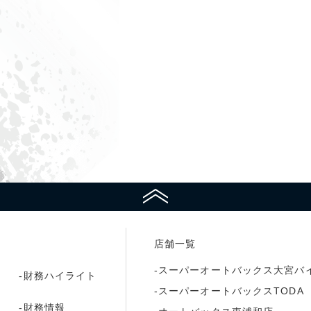
ページの上部へ戻る
店舗一覧
スーパーオートバックス大宮バ
財務ハイライト
スーパーオートバックスTODA
財務情報