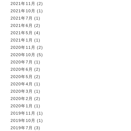
2021年11月
(2)
2021年10月
(1)
2021年7月
(1)
2021年6月
(2)
2021年5月
(4)
2021年1月
(1)
2020年11月
(2)
2020年10月
(5)
2020年7月
(1)
2020年6月
(2)
2020年5月
(2)
2020年4月
(1)
2020年3月
(1)
2020年2月
(2)
2020年1月
(1)
2019年11月
(1)
2019年10月
(1)
2019年7月
(3)