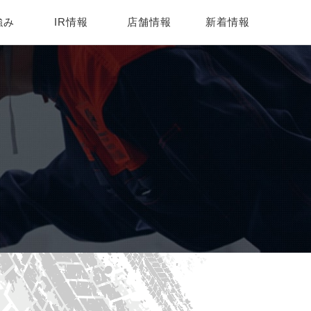
強み
IR情報
店舗情報
新着情報