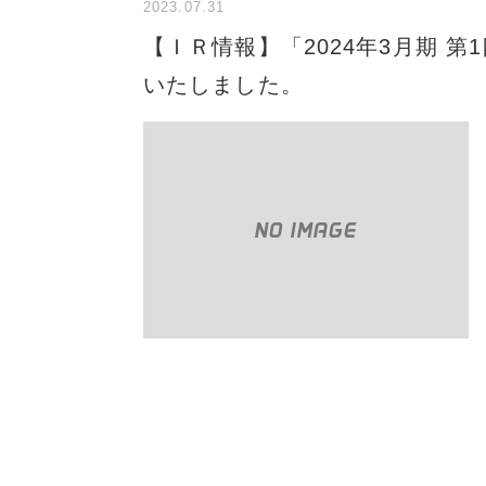
2023.07.31
【ＩＲ情報】「2024年3月期 
いたしました。
NO IMAGE