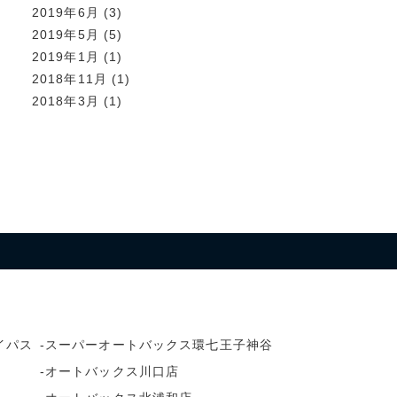
2019年6月
(3)
2019年5月
(5)
2019年1月
(1)
2018年11月
(1)
2018年3月
(1)
イパス
スーパーオートバックス環七王子神谷
オートバックス川口店