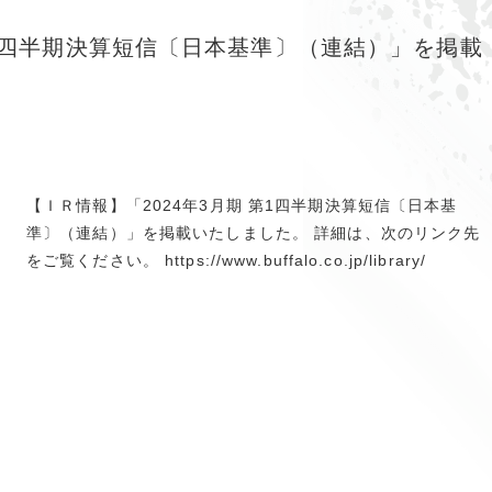
第1四半期決算短信〔日本基準〕（連結）」を掲載
【ＩＲ情報】「2024年3月期 第1四半期決算短信〔日本基
準〕（連結）」を掲載いたしました。 詳細は、次のリンク先
をご覧ください。 https://www.buffalo.co.jp/library/