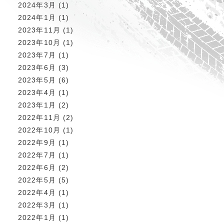
2024年3月
(1)
2024年1月
(1)
2023年11月
(1)
2023年10月
(1)
2023年7月
(1)
2023年6月
(3)
2023年5月
(6)
2023年4月
(1)
2023年1月
(2)
2022年11月
(2)
2022年10月
(1)
2022年9月
(1)
2022年7月
(1)
2022年6月
(2)
2022年5月
(5)
2022年4月
(1)
2022年3月
(1)
2022年1月
(1)